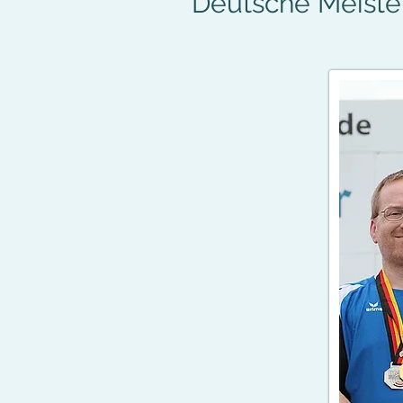
Deutsche Meiste