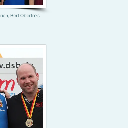
rich, Bert Obertreis