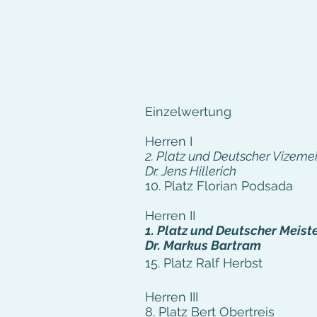
Einzelwertung
Herren I
2. Platz und Deutscher Vizemei
Dr. Jens Hillerich
10. Platz Florian Podsada
Herren II
1. Platz und Deutscher Meist
Dr. Markus Bartram
15. Platz Ralf Herbst
Herren III
8. Platz Bert Obertreis