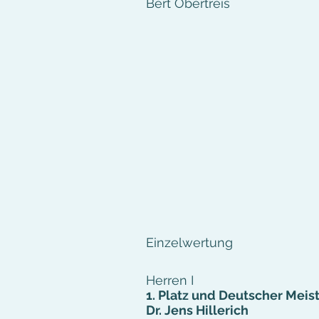
Bert Obertreis
Einzelwertung
Herren I
1. Platz und Deutscher Meis
Dr. Jens Hillerich