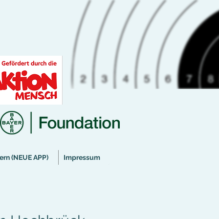
ern (NEUE APP)
Impressum