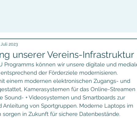
 Juli 2023
ung unserer Vereins-Infrastruktur
 Programms können wir unsere digitale und medial
 entsprechend der Förderziele modernisieren.
 mit einem modernen elektronischen Zugangs- und
gestattet, Kamerasystemen für das Online-Streamen
e Sound- + Videosystemen und Smartboards zur
 Anleitung von Sportgruppen. Moderne Laptops im
 sorgen in Zukunft für sichere Datenbestände.