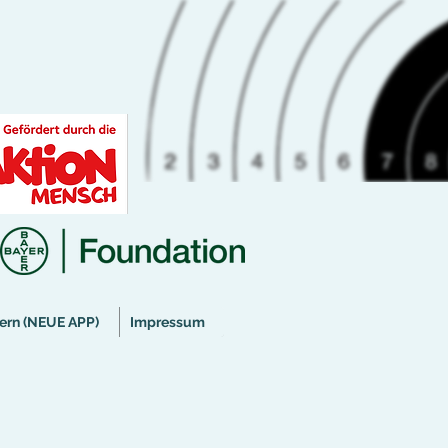
ern (NEUE APP)
Impressum