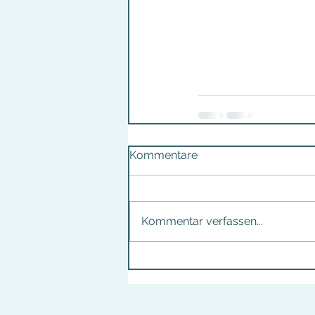
Kommentare
Kommentar verfassen...