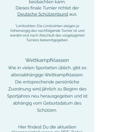
beobachten kann.
Dieses finale Turnier richtet der
Deutsche Schützenbund
aus.
​*Limitzahlen: Die Limitzahlen steigen je
höherrangig das nachfolgende Turnier ist und
werden erst nach Abschluß des vorgelagerten
Turniers bekanntgegeben.
Wettkampfklassen
Wie in vielen Sportarten üblich, gibt es
altersabhängige Wettkampfklassen.
Die entsprechende persönliche
Zuordnung wird jährlich zu Beginn des
Sportjahres neu herausgegeben und ist
abhängig vom Geburtsdatum des
Schützen.
Hier findest Du die aktuellen