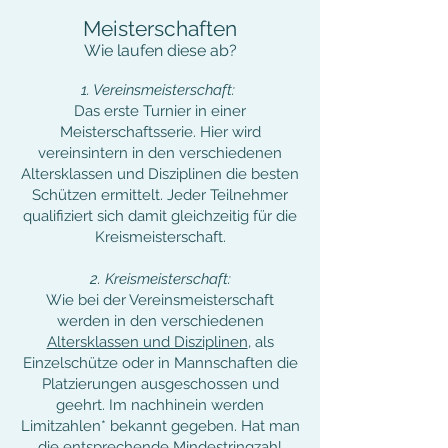
Meisterschaften
Wie laufen diese ab?
1. Vereinsmeisterschaft:
Das erste Turnier in einer
Meisterschaftsserie. Hier wird
vereinsintern in den verschiedenen
Altersklassen und Disziplinen die besten
Schützen ermittelt. Jeder Teilnehmer
qualifiziert sich damit gleichzeitig für die
Kreismeisterschaft.
2. Kreismeisterschaft:
Wie bei der Vereinsmeisterschaft
werden in den verschiedenen
Altersklassen und Disziplinen
, als
Einzelschütze oder in Mannschaften die
Platzierungen ausgeschossen und
geehrt. Im nachhinein werden
Limitzahlen* bekannt gegeben. Hat man
die entsprechende Mindestringzahl