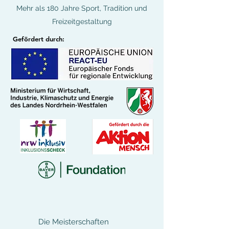
Mehr als 180 Jahre Sport, Tradition und
Freizeitgestaltung
Gefördert durch:
Die Meisterschaften