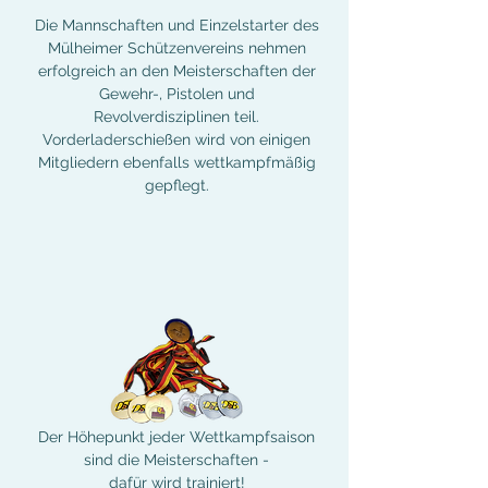
Die Mannschaften und Einzelstarter des
Mülheimer Schützenvereins nehmen
erfolgreich an den Meisterschaften der
Gewehr-, Pistolen und
Revolverdisziplinen teil.
Vorderladerschießen wird von einigen
Mitgliedern ebenfalls wettkampfmäßig
gepflegt.
Der Höhepunkt jeder Wettkampfsaison
sind die Meisterschaften -
dafür wird trainiert!