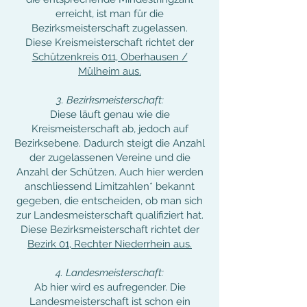
erreicht, ist man für die
Bezirksmeisterschaft zugelassen.
Diese Kreismeisterschaft richtet der
Schützenkreis 011, Oberhausen /
Mülheim aus.
3. Bezirksmeisterschaft:
Diese läuft genau wie die
Kreismeisterschaft ab, jedoch auf
Bezirksebene. Dadurch steigt die Anzahl
der zugelassenen Vereine und die
Anzahl der Schützen. Auch hier werden
anschliessend Limitzahlen* bekannt
gegeben, die entscheiden, ob man sich
zur Landesmeisterschaft qualifiziert hat.
Diese Bezirksmeisterschaft richtet der
Bezirk 01, Rechter Niederrhein aus.
4. Landesmeisterschaft:
Ab hier wird es aufregender. Die
Landesmeisterschaft ist schon ein