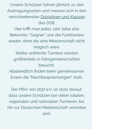
Unsere Schützen fahren jährlich zu den
Austragungsorten und messen sich in den
verschiedensten
Disziplinen und Klassen
des DSB.
Hier trifft man jedes Jahr liebe alte
Bekannte, "Gegner" und die Funktionäre
wieder, ohne die eine Meisterschaft nicht
möglich wäre.
Weiter entfernte Turniere werden
größtenteils in Fahrgemeinschaften
besucht.
Allabendlich finden beim gemeinsamen
Essen die "Nachbesprechungen" statt.
Der MSV von 1837 e.V. ist stolz darauf,
dass unsere Schützen bei vielen lokalen,
regionalen und nationalen Turnieren, bis
hin zur Deutschen Meisterschaft vertreten
sind.